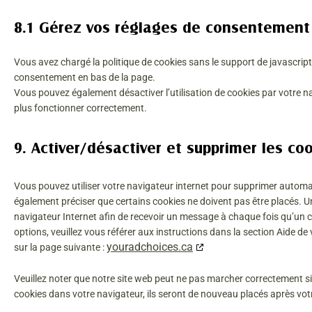
8.1 Gérez vos réglages de consentement
Vous avez chargé la politique de cookies sans le support de javascript
consentement en bas de la page.
Vous pouvez également désactiver l’utilisation de cookies par votre na
plus fonctionner correctement.
9. Activer/désactiver et supprimer les co
Vous pouvez utiliser votre navigateur internet pour supprimer auto
également préciser que certains cookies ne doivent pas être placés. Un
navigateur Internet afin de recevoir un message à chaque fois qu’un c
options, veuillez vous référer aux instructions dans la section Aide d
youradchoices.ca
sur la page suivante :
Veuillez noter que notre site web peut ne pas marcher correctement si
cookies dans votre navigateur, ils seront de nouveau placés après vot