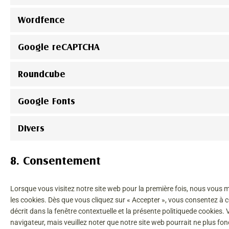
Wordfence
Google reCAPTCHA
Roundcube
Google Fonts
Divers
8. Consentement
Lorsque vous visitez notre site web pour la première fois, nous vous 
les cookies. Dès que vous cliquez sur « Accepter », vous consentez à 
décrit dans la fenêtre contextuelle et la présente politiquede cookies. 
navigateur, mais veuillez noter que notre site web pourrait ne plus fo