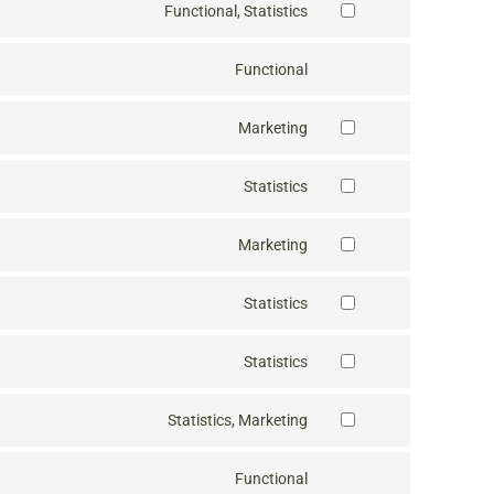
Functional, Statistics
Functional
Marketing
Statistics
Marketing
Statistics
Statistics
Statistics, Marketing
Functional