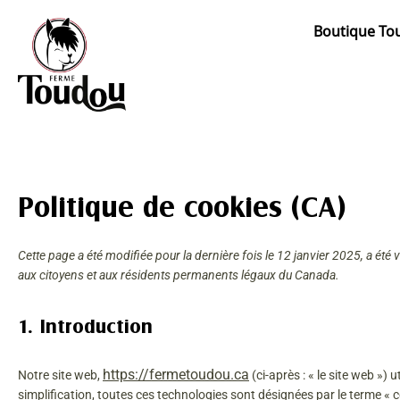
Aller
au
Boutique To
contenu
Politique de cookies (CA)
Cette page a été modifiée pour la dernière fois le 12 janvier 2025, a été v
aux citoyens et aux résidents permanents légaux du Canada.
1. Introduction
https://fermetoudou.ca
Notre site web,
(ci-après : « le site web ») 
simplification, toutes ces technologies sont désignées par le terme « 