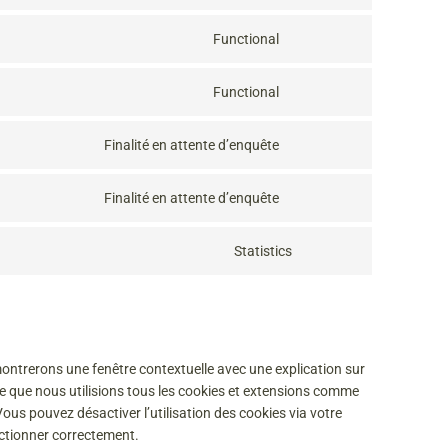
Functional
Functional
Finalité en attente d’enquête
Finalité en attente d’enquête
Statistics
montrerons une fenêtre contextuelle avec une explication sur
ce que nous utilisions tous les cookies et extensions comme
Vous pouvez désactiver l’utilisation des cookies via votre
nctionner correctement.