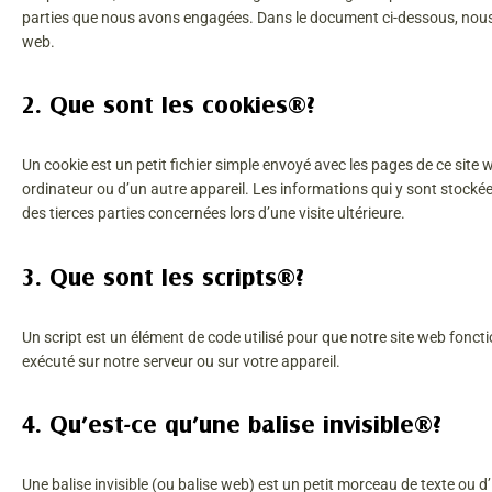
parties que nous avons engagées. Dans le document ci-dessous, nous v
web.
2. Que sont les cookies ?
Un cookie est un petit fichier simple envoyé avec les pages de ce site 
ordinateur ou d’un autre appareil. Les informations qui y sont stock
des tierces parties concernées lors d’une visite ultérieure.
3. Que sont les scripts ?
Un script est un élément de code utilisé pour que notre site web fonct
exécuté sur notre serveur ou sur votre appareil.
4. Qu’est-ce qu’une balise invisible ?
Une balise invisible (ou balise web) est un petit morceau de texte ou d’i