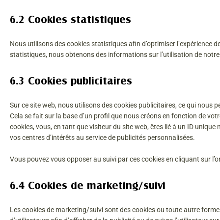
6.2 Cookies statistiques
Nous utilisons des cookies statistiques afin d’optimiser l’expérience d
statistiques, nous obtenons des informations sur l’utilisation de notre
6.3 Cookies publicitaires
Sur ce site web, nous utilisons des cookies publicitaires, ce qui nous
Cela se fait sur la base d’un profil que nous créons en fonction de v
cookies, vous, en tant que visiteur du site web, êtes lié à un ID uniqu
vos centres d’intérêts au service de publicités personnalisées.
Vous pouvez vous opposer au suivi par ces cookies en cliquant sur l’o
6.4 Cookies de marketing/suivi
Les cookies de marketing/suivi sont des cookies ou toute autre forme d