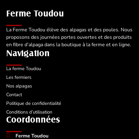
Ferme Toudou
La Ferme Toudou élève des alpagas et des poules. Nous
proposons des journées portes ouvertes et des produits
en fibre d’alpaga dans la boutique à la ferme et en ligne.
Navigation
La ferme Toudou
Les fermiers
Nos alpagas
Contact
Politique de confidentialité
Conditions d’utilisation
Coordonnées
Ferme Toudou