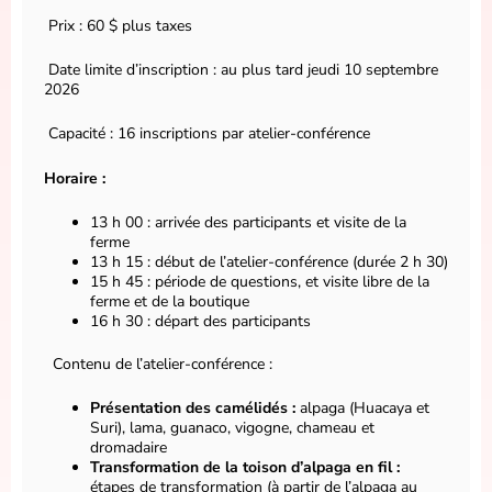
Prix : 60 $ plus taxes
Date limite d’inscription : au plus tard jeudi 10 septembre
2026
Capacité : 16 inscriptions par atelier-conférence
Horaire :
13 h 00 : arrivée des participants et visite de la
ferme
13 h 15 : début de l’atelier-conférence (durée 2 h 30)
15 h 45 : période de questions, et visite libre de la
ferme et de la boutique
16 h 30 : départ des participants
Contenu de l’atelier-conférence :
Présentation des camélidés :
alpaga (Huacaya et
Suri), lama, guanaco, vigogne, chameau et
dromadaire
Transformation de la toison d’alpaga en fil :
étapes de transformation (à partir de l’alpaga au