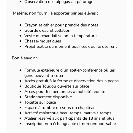
Observation des alpagas au pâturage
Matériel non fourni, à apporter par les élèves :
Crayon et cahier pour prendre des notes
Gourde d’eau et collation
Veste ou chandail selon la température
Chasse-moustiques
Projet textile du moment pour ceux qui le désirent
Bon à savoir :
Formule extérieure d’un atelier-conférence où les
gens peuvent tricoter
Accès gratuit à la ferme et observation des alpagas
Boutique Toudou ouverte sur place
Accès pour les personnes à mobilité réduite
Stationnement disponible
Toilette sur place
Espace à l’ombre ou sous un chapiteau
Activité maintenue beau temps, mauvais temps
Atelier réservé aux participants de 13 ans et plus
Inscription non échangeable et non remboursable