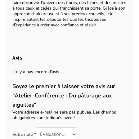
faire découvrir l’univers des fibres, des laines et des mailles
à tous ceux et celles qui franchissent sa porte. Grâce à son
approche chaleureuse et à ses précieux conseils, elle
inspire autant les débutantes que les tricoteuses
d’expérience à créer avec confiance et plaisir.
Avis
Il n’y a pas encore d’avis.
Soyez le premier à laisser votre avis sur
“Atelier-Conférence : Du pâturage aux
aiguilles”
Votre adresse e-mail ne sera pas publiée.
Les champs
obligatoires sont indiqués avec
*
Votre note
*