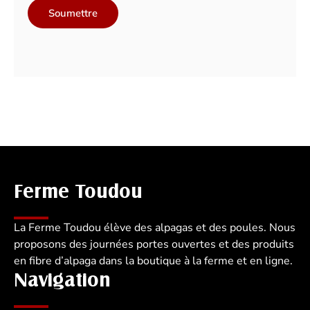
Ferme Toudou
La Ferme Toudou élève des alpagas et des poules. Nous
proposons des journées portes ouvertes et des produits
en fibre d’alpaga dans la boutique à la ferme et en ligne.
Navigation