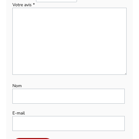
Votre avis
*
Nom
E-mail