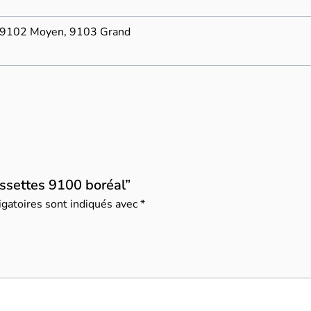
, 9102 Moyen, 9103 Grand
ussettes 9100 boréal”
gatoires sont indiqués avec
*