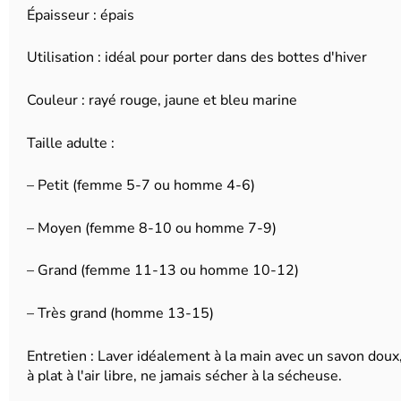
Épaisseur : épais
Utilisation : idéal pour porter dans des bottes d'hiver
Couleur : rayé rouge, jaune et bleu marine
Taille adulte :
– Petit (femme 5-7 ou homme 4-6)
– Moyen (femme 8-10 ou homme 7-9)
– Grand (femme 11-13 ou homme 10-12)
– Très grand (homme 13-15)
Entretien : Laver idéalement à la main avec un savon doux, 
à plat à l'air libre, ne jamais sécher à la sécheuse.