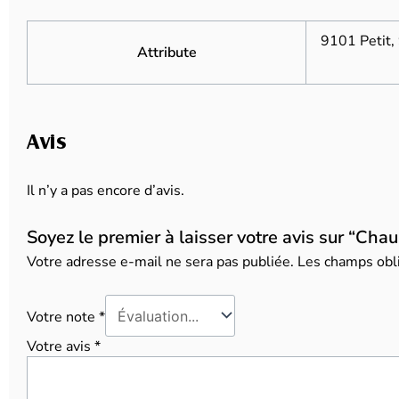
9101 Petit
Attribute
Avis
Il n’y a pas encore d’avis.
Soyez le premier à laisser votre avis sur “Cha
Votre adresse e-mail ne sera pas publiée.
Les champs obli
Votre note
*
Votre avis
*