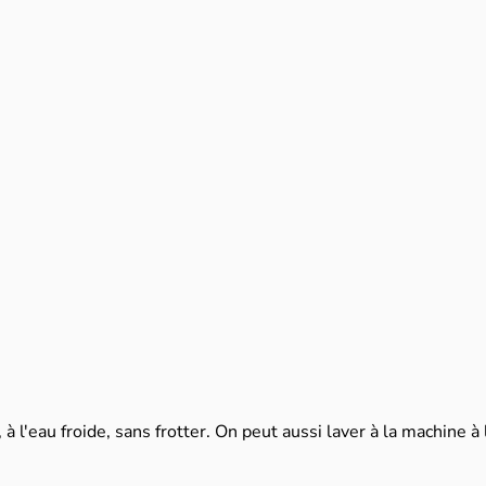
à l'eau froide, sans frotter. On peut aussi laver à la machine à