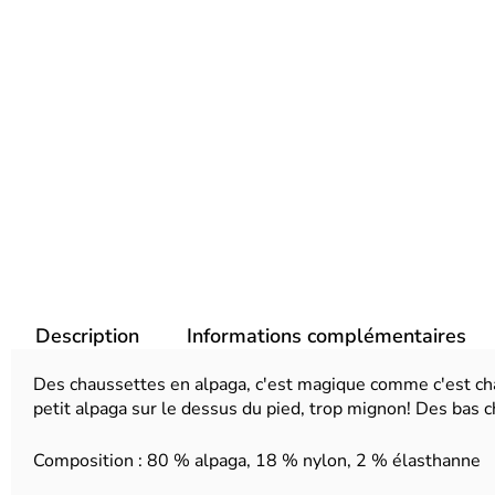
Description
Informations complémentaires
Des chaussettes en alpaga, c'est magique comme c'est chau
petit alpaga sur le dessus du pied, trop mignon! Des bas 
Composition : 80 % alpaga, 18 % nylon, 2 % élasthanne