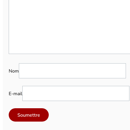
Nom
E-mail