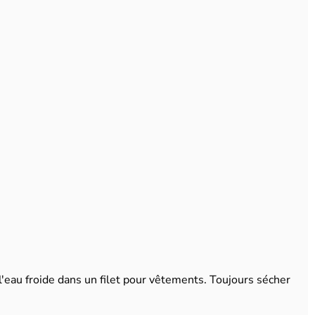
 l'eau froide dans un filet pour vêtements. Toujours sécher