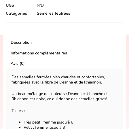
UGS
N/D
Catégories
Semelles feutrées
Description
Informations complémentaires
Avis (0)
Des semelles feutrées bien chaudes et confortables,
fabriquées avec la fibre de Deanna et de Rhiannon.
Un beau mélange de couleurs : Deanna est blanche et
Rhiannon est noire, ce qui donne des semelles grises!
Tailles :
Très petit : femme jusqu'à 6
Petit : femme jusqu'à 8