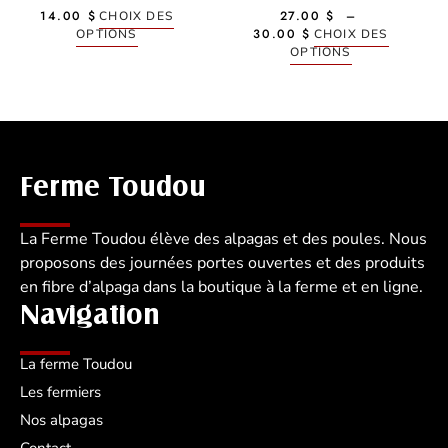
14.00
$
27.00
$
–
CHOIX DES
30.00
$
OPTIONS
CHOIX DES
OPTIONS
Ferme Toudou
La Ferme Toudou élève des alpagas et des poules. Nous
proposons des journées portes ouvertes et des produits
en fibre d’alpaga dans la boutique à la ferme et en ligne.
Navigation
La ferme Toudou
Les fermiers
Nos alpagas