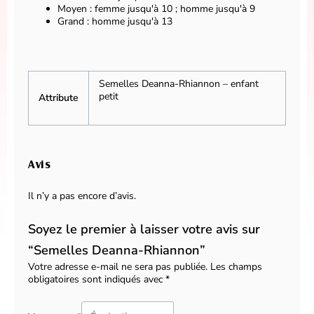
Moyen : femme jusqu'à 10 ; homme jusqu'à 9
Grand : homme jusqu'à 13
Semelles Deanna-Rhiannon – enfant
petit
Attribute
Avis
Il n’y a pas encore d’avis.
Soyez le premier à laisser votre avis sur
“Semelles Deanna-Rhiannon”
Votre adresse e-mail ne sera pas publiée.
Les champs
obligatoires sont indiqués avec
*