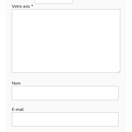
Votre avis
*
Nom
E-mail