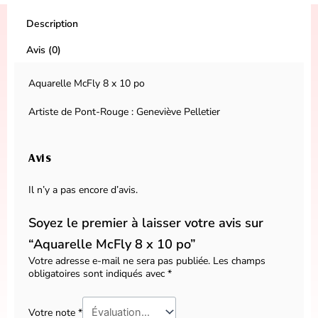
Description
Avis (0)
Aquarelle McFly 8 x 10 po
Artiste de Pont-Rouge : Geneviève Pelletier
Avis
Il n’y a pas encore d’avis.
Soyez le premier à laisser votre avis sur
“Aquarelle McFly 8 x 10 po”
Votre adresse e-mail ne sera pas publiée.
Les champs
obligatoires sont indiqués avec
*
Votre note
*