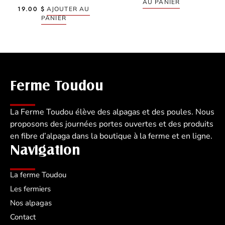
AU PANIER
19.00
$
AJOUTER AU
PANIER
Ferme Toudou
La Ferme Toudou élève des alpagas et des poules. Nous
proposons des journées portes ouvertes et des produits
en fibre d’alpaga dans la boutique à la ferme et en ligne.
Navigation
La ferme Toudou
Les fermiers
Nos alpagas
Contact