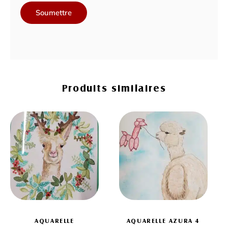
Produits similaires
AQUARELLE
AQUARELLE AZURA 4