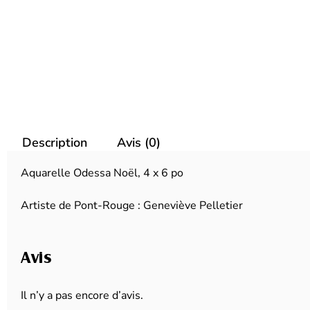
Description
Avis (0)
Aquarelle Odessa Noël, 4 x 6 po
Artiste de Pont-Rouge : Geneviève Pelletier
Avis
Il n’y a pas encore d’avis.