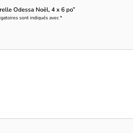
arelle Odessa Noël, 4 x 6 po”
gatoires sont indiqués avec
*