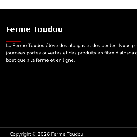
Ferme Toudou
La Ferme Toudou élève des alpagas et des poules. Nous p
journées portes ouvertes et des produits en fibre d’alpaga 
boutique à la ferme et en ligne.
Copyright © 2026 Ferme Toudou