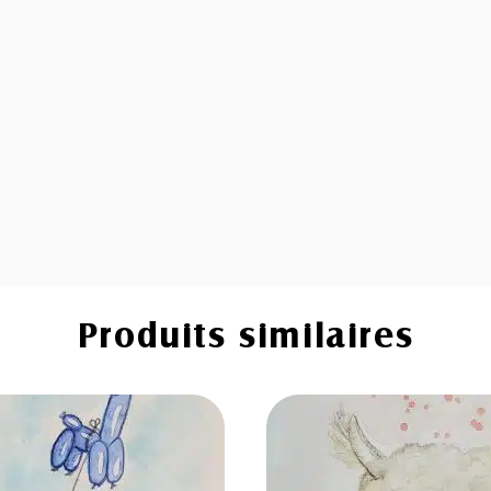
Produits similaires