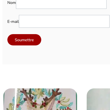
Nom
E-mail