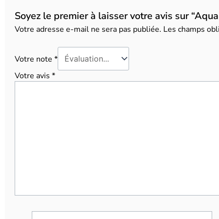
Soyez le premier à laisser votre avis sur “Aqu
Votre adresse e-mail ne sera pas publiée.
Les champs obli
Votre note
*
Votre avis
*